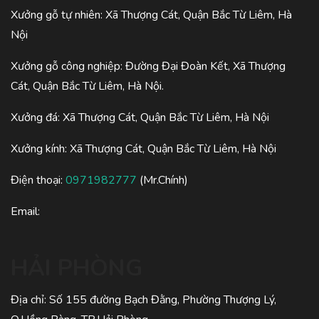
Xưởng gỗ tự nhiên: Xã Thượng Cát, Quận Bắc Từ Liêm, Hà
Nội
Xưởng gỗ công nghiệp: Đường Đại Đoàn Kết, Xã Thượng
Cát, Quận Bắc Từ Liêm, Hà Nội.
Xưởng đá: Xã Thượng Cát, Quận Bắc Từ Liêm, Hà Nội
Xưởng kính: Xã Thượng Cát, Quận Bắc Từ Liêm, Hà Nội
Điện thoại:
0971982777
(Mr.Chính)
Email:
HẢI PHÒNG
Địa chỉ: Số 155 đường Bạch Đằng, Phường Thượng Lý,