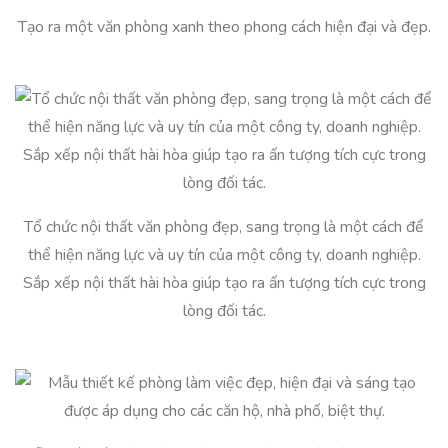
Tạo ra một văn phòng xanh theo phong cách hiện đại và đẹp.
Tổ chức nội thất văn phòng đẹp, sang trọng là một cách để
thể hiện năng lực và uy tín của một công ty, doanh nghiệp.
Sắp xếp nội thất hài hòa giúp tạo ra ấn tượng tích cực trong
lòng đối tác.