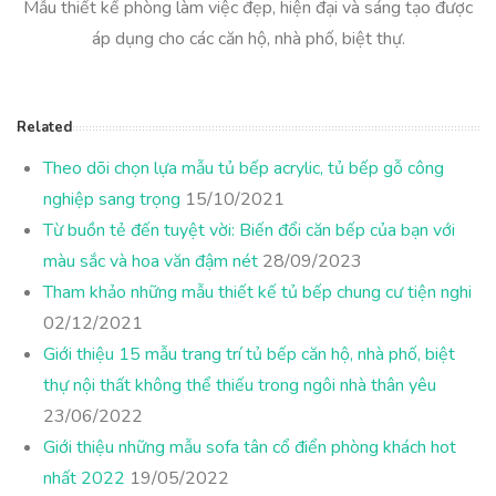
Mẫu thiết kế phòng làm việc đẹp, hiện đại và sáng tạo được
áp dụng cho các căn hộ, nhà phố, biệt thự.
Related
Theo dõi chọn lựa mẫu tủ bếp acrylic, tủ bếp gỗ công
nghiệp sang trọng
15/10/2021
Từ buồn tẻ đến tuyệt vời: Biến đổi căn bếp của bạn với
màu sắc và hoa văn đậm nét
28/09/2023
Tham khảo những mẫu thiết kế tủ bếp chung cư tiện nghi
02/12/2021
Giới thiệu 15 mẫu trang trí tủ bếp căn hộ, nhà phố, biệt
thự nội thất không thể thiếu trong ngôi nhà thân yêu
23/06/2022
Giới thiệu những mẫu sofa tân cổ điển phòng khách hot
nhất 2022
19/05/2022