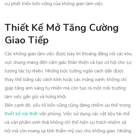
sự phát triển bền vững của không gian làm việc.
Thiết Kế Mở Tăng Cường
Giao Tiếp
Các không gian làm việc được bày trí thoáng đãng với các khu
vực chung mang đến cảm giác thân thiện và tạo cơ hội cho sự
tương tác tự nhiên. Những bức tường ngăn cách dần được
thay thế bằng các vách kính hoặc các mảng xanh, không chỉ
giúp tăng ánh sáng tự nhiên mà còn tạo ra một môi trường
làm việc gần gũi và hứng khởi.
Bên cạnh đó, yếu tố bền vững cũng đang chiếm ưu thế trong
thiết kế nội thất
văn phòng. Việc sử dụng các vật liệu tái chế
và sản phẩm sinh thái không chỉ thể hiện sự trách nhiệm xã
hội mà còn mang lại tính thẩm mỹ cao cho không gian. Những