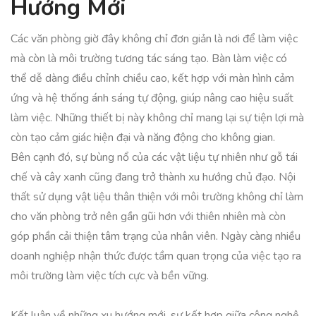
Hướng Mới
Các văn phòng giờ đây không chỉ đơn giản là nơi để làm việc
mà còn là môi trường tương tác sáng tạo. Bàn làm việc có
thể dễ dàng điều chỉnh chiều cao, kết hợp với màn hình cảm
ứng và hệ thống ánh sáng tự động, giúp nâng cao hiệu suất
làm việc. Những thiết bị này không chỉ mang lại sự tiện lợi mà
còn tạo cảm giác hiện đại và năng động cho không gian.
Bên cạnh đó, sự bùng nổ của các vật liệu tự nhiên như gỗ tái
chế và cây xanh cũng đang trở thành xu hướng chủ đạo. Nội
thất sử dụng vật liệu thân thiện với môi trường không chỉ làm
cho văn phòng trở nên gần gũi hơn với thiên nhiên mà còn
góp phần cải thiện tâm trạng của nhân viên. Ngày càng nhiều
doanh nghiệp nhận thức được tầm quan trọng của việc tạo ra
môi trường làm việc tích cực và bền vững.
Kết luận về những xu hướng mới, sự kết hợp giữa công nghệ