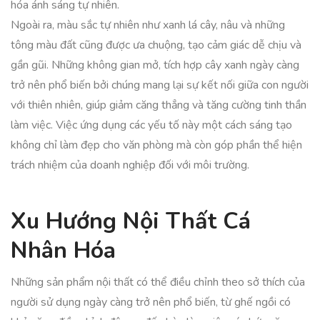
hóa ánh sáng tự nhiên.
Ngoài ra, màu sắc tự nhiên như xanh lá cây, nâu và những
tông màu đất cũng được ưa chuộng, tạo cảm giác dễ chịu và
gần gũi. Những không gian mở, tích hợp cây xanh ngày càng
trở nên phổ biến bởi chúng mang lại sự kết nối giữa con người
với thiên nhiên, giúp giảm căng thẳng và tăng cường tinh thần
làm việc. Việc ứng dụng các yếu tố này một cách sáng tạo
không chỉ làm đẹp cho văn phòng mà còn góp phần thể hiện
trách nhiệm của doanh nghiệp đối với môi trường.
Xu Hướng Nội Thất Cá
Nhân Hóa
Những sản phẩm nội thất có thể điều chỉnh theo sở thích của
người sử dụng ngày càng trở nên phổ biến, từ ghế ngồi có