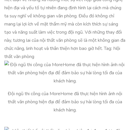
hiện đại và yếu tố tự nhiên đang định hình lại cách mà chúng
ta suy nghĩ về không gian văn phòng. Điều đó không chỉ
mang lại lợi ích về mặt thẩm mỹ mà còn kích thích sự sáng
tạo và năng suất làm việc trong đội ngũ. Với những thay đổi
này, tương lai của nội thất văn phòng sẽ là một không gian đa
chức năng, linh hoạt và thân thiện hơn bao giờ hết. Tag: Nội
thất văn phòng
Đội ngũ thi công của MoreHome đã thực hiện hình ảnh nội
thất văn phòng hiện đại để đảm bảo sự hài lòng tối đa của
khách hàng.