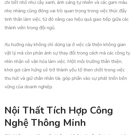
chi tiết nhỏ như cây xanh, ánh sáng tự nhiên và các gam màu
nhẹ nhàng cũng đóng vai trò quan trọng trong việc thúc đẩy
tinh thần làm việc, từ đó nâng cao hiệu quả giao tiếp giữa các
thành viên trong đội ngũ.
Xu hướng này không chỉ dừng lại ở việc cải thiện không gian
vật lý mà còn phản ánh sự thay đổi trong cách mà các công ty
nhìn nhận về văn hóa làm việc. Một môi trường thân thiện,
khơi gợi cảm hứng sẽ trở thành yếu tố then chốt trong việc
thu hút và giữ chân nhân tài, góp phần vào sự phát triển bền
vững của doanh nghiệp.
Nội Thất Tích Hợp Công
Nghệ Thông Minh