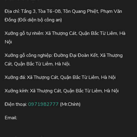
Địa chỉ: Tầng 3, Tòa T6-08, Tôn Quang Phiệt, Phạm Văn
Đồng (Đối diện bộ công an)
Xưởng gỗ tự nhiên: Xã Thượng Cát, Quận Bắc Từ Liêm, Hà
Nội
Xưởng gỗ công nghiệp: Đường Đại Đoàn Kết, Xã Thượng
Cát, Quận Bắc Từ Liêm, Hà Nội.
Xưởng đá: Xã Thượng Cát, Quận Bắc Từ Liêm, Hà Nội
Xưởng kính: Xã Thượng Cát, Quận Bắc Từ Liêm, Hà Nội
Điện thoại:
0971982777
(Mr.Chính)
Email: