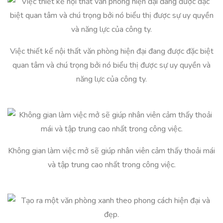
Việc thiết kế nội thất văn phòng hiện đại đang được đặc biệt
quan tâm và chú trọng bởi nó biểu thị được sự uy quyền và
năng lực của công ty.
Không gian làm việc mở sẽ giúp nhân viên cảm thấy thoải mái
và tập trung cao nhất trong công việc.