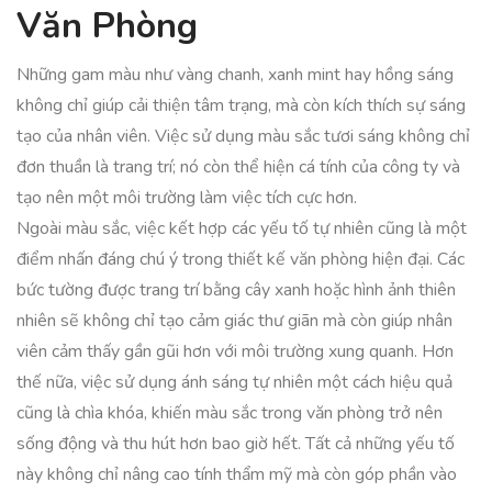
Văn Phòng
Những gam màu như vàng chanh, xanh mint hay hồng sáng
không chỉ giúp cải thiện tâm trạng, mà còn kích thích sự sáng
tạo của nhân viên. Việc sử dụng màu sắc tươi sáng không chỉ
đơn thuần là trang trí; nó còn thể hiện cá tính của công ty và
tạo nên một môi trường làm việc tích cực hơn.
Ngoài màu sắc, việc kết hợp các yếu tố tự nhiên cũng là một
điểm nhấn đáng chú ý trong thiết kế văn phòng hiện đại. Các
bức tường được trang trí bằng cây xanh hoặc hình ảnh thiên
nhiên sẽ không chỉ tạo cảm giác thư giãn mà còn giúp nhân
viên cảm thấy gần gũi hơn với môi trường xung quanh. Hơn
thế nữa, việc sử dụng ánh sáng tự nhiên một cách hiệu quả
cũng là chìa khóa, khiến màu sắc trong văn phòng trở nên
sống động và thu hút hơn bao giờ hết. Tất cả những yếu tố
này không chỉ nâng cao tính thẩm mỹ mà còn góp phần vào