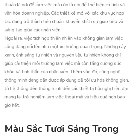
thuần là nơi để làm việc mà còn là nơi để thể hiện cá tính và
văn hóa doanh nghiệp. Các thiết kế mở với các khu vực hợp
tác đang trở thành tiêu chuẩn, khuyến khích sự giao tiếp và
sáng tạo giữa các nhân viên.
Ngoài ra, việc tích hợp thiên nhiên vào không gian làm việc
cũng đang nổi lên như một xu hướng quan trọng. Những cây
xanh, ánh sáng tự nhiên và nguyên liệu tự nhiên không chỉ
giúp cải thiện môi trường làm việc mà còn tăng cường sức
khỏe và tinh thần của nhân viên. Thêm vào đó, công nghệ
thông minh đang dần được áp dụng để tối ưu hóa không gian,
từ hệ thống đèn thông minh đến các thiết bị hội nghị hiện đại,
mang lại trải nghiệm làm việc thoải mái và hiệu quả hơn bao
giờ hết.
Màu Sắc Tươi Sáng Trong