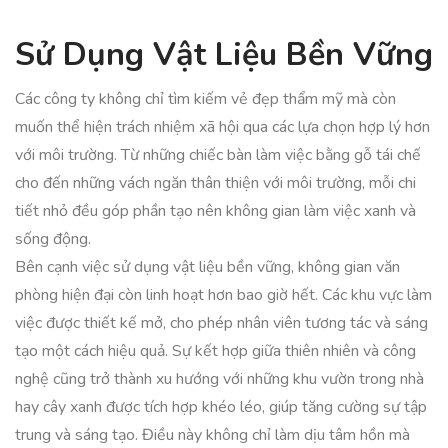
Sử Dụng Vật Liệu Bền Vững
Các công ty không chỉ tìm kiếm vẻ đẹp thẩm mỹ mà còn
muốn thể hiện trách nhiệm xã hội qua các lựa chọn hợp lý hơn
với môi trường. Từ những chiếc bàn làm việc bằng gỗ tái chế
cho đến những vách ngăn thân thiện với môi trường, mỗi chi
tiết nhỏ đều góp phần tạo nên không gian làm việc xanh và
sống động.
Bên cạnh việc sử dụng vật liệu bền vững, không gian văn
phòng hiện đại còn linh hoạt hơn bao giờ hết. Các khu vực làm
việc được thiết kế mở, cho phép nhân viên tương tác và sáng
tạo một cách hiệu quả. Sự kết hợp giữa thiên nhiên và công
nghệ cũng trở thành xu hướng với những khu vườn trong nhà
hay cây xanh được tích hợp khéo léo, giúp tăng cường sự tập
trung và sáng tạo. Điều này không chỉ làm dịu tâm hồn mà