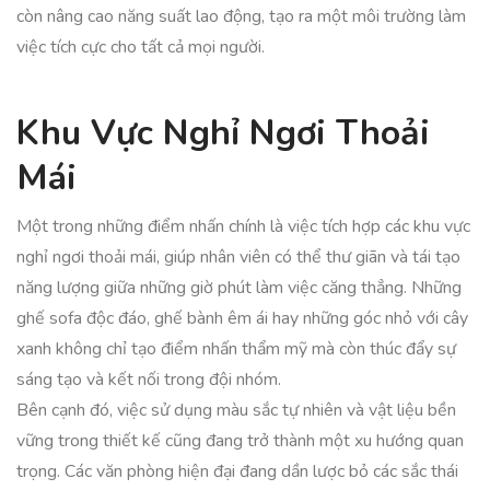
còn nâng cao năng suất lao động, tạo ra một môi trường làm
việc tích cực cho tất cả mọi người.
Khu Vực Nghỉ Ngơi Thoải
Mái
Một trong những điểm nhấn chính là việc tích hợp các khu vực
nghỉ ngơi thoải mái, giúp nhân viên có thể thư giãn và tái tạo
năng lượng giữa những giờ phút làm việc căng thẳng. Những
ghế sofa độc đáo, ghế bành êm ái hay những góc nhỏ với cây
xanh không chỉ tạo điểm nhấn thẩm mỹ mà còn thúc đẩy sự
sáng tạo và kết nối trong đội nhóm.
Bên cạnh đó, việc sử dụng màu sắc tự nhiên và vật liệu bền
vững trong thiết kế cũng đang trở thành một xu hướng quan
trọng. Các văn phòng hiện đại đang dần lược bỏ các sắc thái