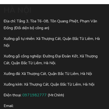
HÀ NỘI
Địa chỉ: Tầng 3, Tòa T6-08, Tôn Quang Phiệt, Phạm Văn
Đồng (Đối diện bộ công an)
Xưởng gỗ tự nhiên: Xã Thượng Cát, Quận Bắc Từ Liêm, Hà
Nội
Xưởng gỗ công nghiệp: Đường Đại Đoàn Kết, Xã Thượng
Cát, Quận Bắc Từ Liêm, Hà Nội.
Xưởng đá: Xã Thượng Cát, Quận Bắc Từ Liêm, Hà Nội
Xưởng kính: Xã Thượng Cát, Quận Bắc Từ Liêm, Hà Nội
Điện thoại:
0971982777
(Mr.Chính)
Email: