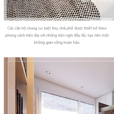
Các căn hộ chung cư, biệt thự, nhà phố được thiết kế theo
phong cách hiện đại với những tiện nghi đầy đủ, tạo nên một
không gian sống hoàn hảo.