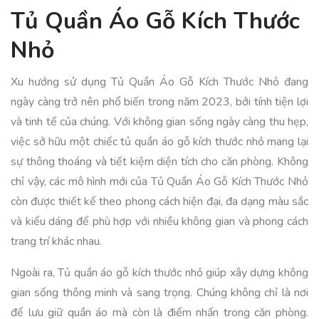
Tủ Quần Áo Gỗ Kích Thước
Nhỏ
Xu hướng sử dụng Tủ Quần Áo Gỗ Kích Thước Nhỏ đang
ngày càng trở nên phổ biến trong năm 2023, bởi tính tiện lợi
và tinh tế của chúng. Với không gian sống ngày càng thu hẹp,
việc sở hữu một chiếc tủ quần áo gỗ kích thước nhỏ mang lại
sự thông thoáng và tiết kiệm diện tích cho căn phòng. Không
chỉ vậy, các mô hình mới của Tủ Quần Áo Gỗ Kích Thước Nhỏ
còn được thiết kế theo phong cách hiện đại, đa dạng màu sắc
và kiểu dáng để phù hợp với nhiều không gian và phong cách
trang trí khác nhau.
Ngoài ra, Tủ quần áo gỗ kích thước nhỏ giúp xây dựng không
gian sống thông minh và sang trọng. Chúng không chỉ là nơi
để lưu giữ quần áo mà còn là điểm nhấn trong căn phòng.