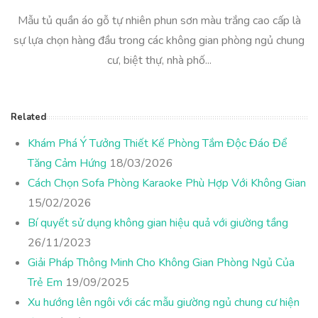
Mẫu tủ quần áo gỗ tự nhiên phun sơn màu trắng cao cấp là
sự lựa chọn hàng đầu trong các không gian phòng ngủ chung
cư, biệt thự, nhà phố...
Related
Khám Phá Ý Tưởng Thiết Kế Phòng Tắm Độc Đáo Để
Tăng Cảm Hứng
18/03/2026
Cách Chọn Sofa Phòng Karaoke Phù Hợp Với Không Gian
15/02/2026
Bí quyết sử dụng không gian hiệu quả với giường tầng
26/11/2023
Giải Pháp Thông Minh Cho Không Gian Phòng Ngủ Của
Trẻ Em
19/09/2025
Xu hướng lên ngôi với các mẫu giường ngủ chung cư hiện