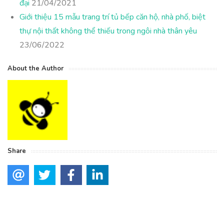
đại
21/04/2021
Giới thiệu 15 mẫu trang trí tủ bếp căn hộ, nhà phố, biệt
thự nội thất không thể thiếu trong ngôi nhà thân yêu
23/06/2022
About the Author
Share