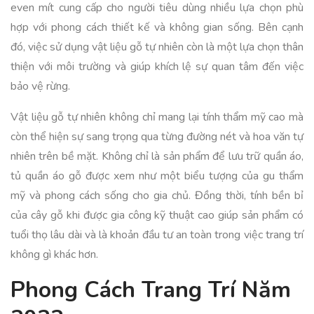
even mít cung cấp cho người tiêu dùng nhiều lựa chọn phù
hợp với phong cách thiết kế và không gian sống. Bên cạnh
đó, việc sử dụng vật liệu gỗ tự nhiên còn là một lựa chọn thân
thiện với môi trường và giúp khích lệ sự quan tâm đến việc
bảo vệ rừng.
Vật liệu gỗ tự nhiên không chỉ mang lại tính thẩm mỹ cao mà
còn thể hiện sự sang trọng qua từng đường nét và hoa văn tự
nhiên trên bề mặt. Không chỉ là sản phẩm để lưu trữ quần áo,
tủ quần áo gỗ được xem như một biểu tượng của gu thẩm
mỹ và phong cách sống cho gia chủ. Đồng thời, tính bền bỉ
của cây gỗ khi được gia công kỹ thuật cao giúp sản phẩm có
tuổi thọ lâu dài và là khoản đầu tư an toàn trong việc trang trí
không gì khác hơn.
Phong Cách Trang Trí Năm