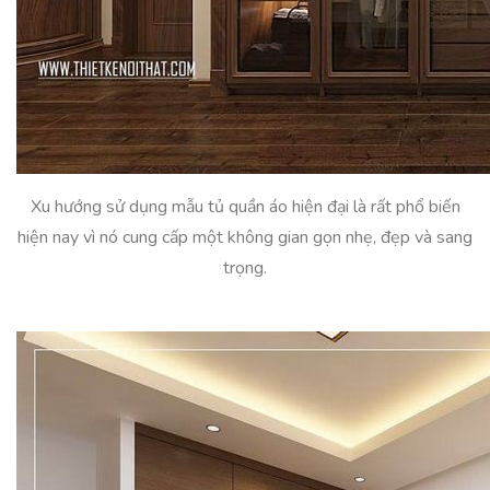
Xu hướng sử dụng mẫu tủ quần áo hiện đại là rất phổ biến
hiện nay vì nó cung cấp một không gian gọn nhẹ, đẹp và sang
trọng.